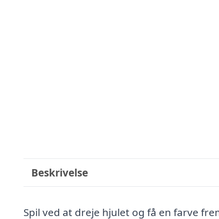
Beskrivelse
Spil ved at dreje hjulet og få en farve f