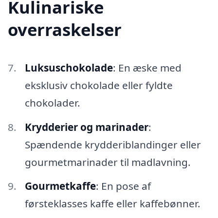
Kulinariske
overraskelser
Luksuschokolade
: En æske med
eksklusiv chokolade eller fyldte
chokolader.
Krydderier og marinader
:
Spændende krydderiblandinger eller
gourmetmarinader til madlavning.
Gourmetkaffe
: En pose af
førsteklasses kaffe eller kaffebønner.