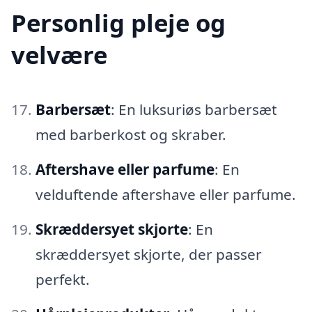
Personlig pleje og
velvære
Barbersæt
: En luksuriøs barbersæt
med barberkost og skraber.
Aftershave eller parfume
: En
velduftende aftershave eller parfume.
Skræddersyet skjorte
: En
skræddersyet skjorte, der passer
perfekt.