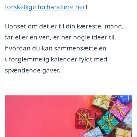
forskellige forhandlere her
!
Uanset om det er til din kæreste, mand,
far eller en ven, er her nogle ideer til,
hvordan du kan sammensætte en
uforglemmelig kalender fyldt med
spændende gaver.