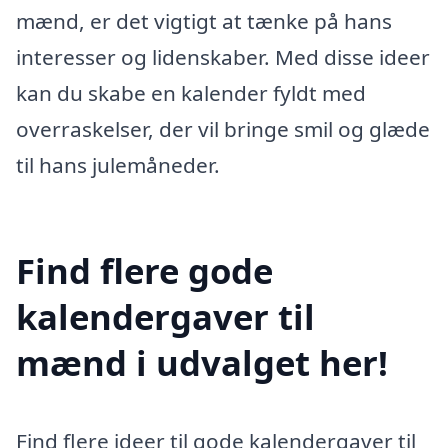
mænd, er det vigtigt at tænke på hans
interesser og lidenskaber. Med disse ideer
kan du skabe en kalender fyldt med
overraskelser, der vil bringe smil og glæde
til hans julemåneder.
Find flere gode
kalendergaver til
mænd i udvalget her!
Find flere ideer til gode kalendergaver til