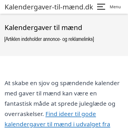
Kalendergaver-til-mænd.dk
Menu
Kalendergaver til mænd
At skabe en sjov og spændende kalender
med gaver til mænd kan være en
fantastisk måde at sprede juleglæde og
overraskelser.
Find ideer til gode
kalendergaver til mænd i udvalget fra