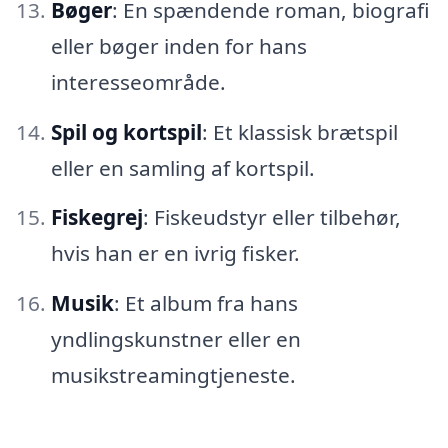
Bøger
: En spændende roman, biografi
eller bøger inden for hans
interesseområde.
Spil og kortspil
: Et klassisk brætspil
eller en samling af kortspil.
Fiskegrej
: Fiskeudstyr eller tilbehør,
hvis han er en ivrig fisker.
Musik
: Et album fra hans
yndlingskunstner eller en
musikstreamingtjeneste.