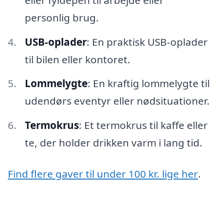
personlig brug.
USB-oplader
: En praktisk USB-oplader
til bilen eller kontoret.
Lommelygte
: En kraftig lommelygte til
udendørs eventyr eller nødsituationer.
Termokrus
: Et termokrus til kaffe eller
te, der holder drikken varm i lang tid.
Find flere gaver til under 100 kr. lige her
.