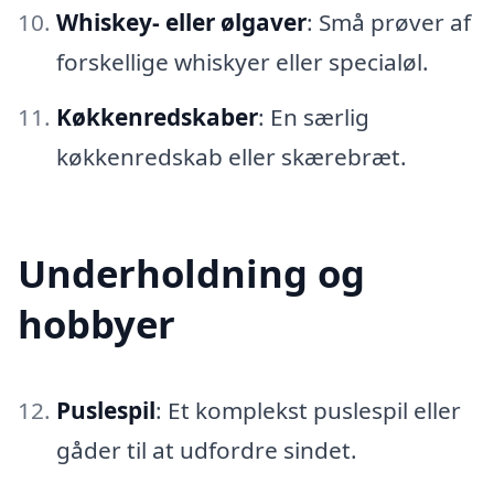
Whiskey- eller ølgaver
: Små prøver af
forskellige whiskyer eller specialøl.
Køkkenredskaber
: En særlig
køkkenredskab eller skærebræt.
Underholdning og
hobbyer
Puslespil
: Et komplekst puslespil eller
gåder til at udfordre sindet.