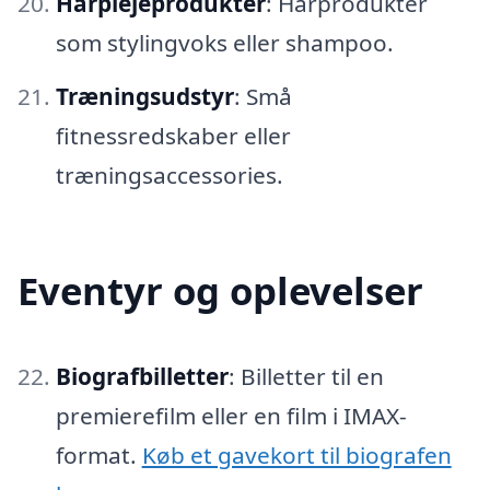
Hårplejeprodukter
: Hårprodukter
som stylingvoks eller shampoo.
Træningsudstyr
: Små
fitnessredskaber eller
træningsaccessories.
Eventyr og oplevelser
Biografbilletter
: Billetter til en
premierefilm eller en film i IMAX-
format.
Køb et gavekort til biografen