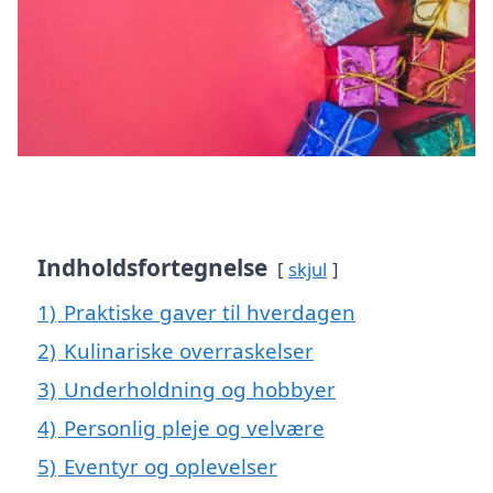
Indholdsfortegnelse
skjul
1)
Praktiske gaver til hverdagen
2)
Kulinariske overraskelser
3)
Underholdning og hobbyer
4)
Personlig pleje og velvære
5)
Eventyr og oplevelser