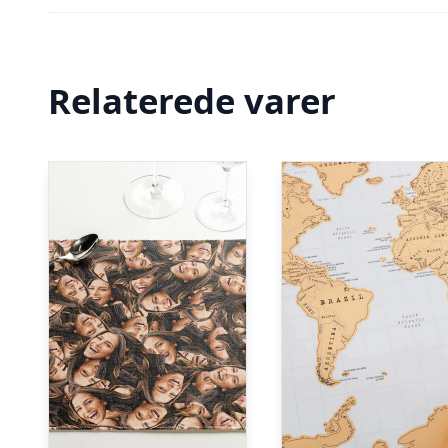
Relaterede varer