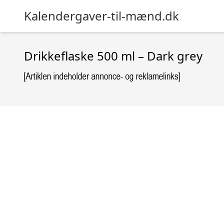
Kalendergaver-til-mænd.dk
Drikkeflaske 500 ml – Dark grey