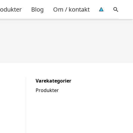
rodukter
Blog
Om / kontakt
Varekategorier
Produkter