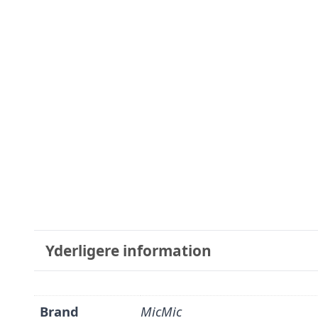
Yderligere information
Brand
MicMic