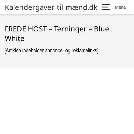
Kalendergaver-til-mænd.dk
Menu
FREDE HOST – Terninger – Blue
White