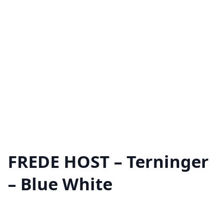
FREDE HOST – Terninger
– Blue White