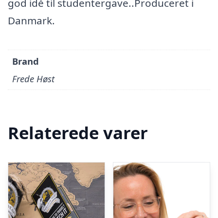
god idé til studentergave..Produceret i
Danmark.
Brand
Frede Høst
Relaterede varer