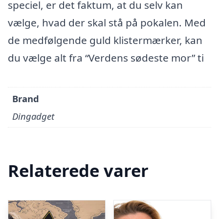
speciel, er det faktum, at du selv kan
vælge, hvad der skal stå på pokalen. Med
de medfølgende guld klistermærker, kan
du vælge alt fra “Verdens sødeste mor” ti
Brand
Dingadget
Relaterede varer