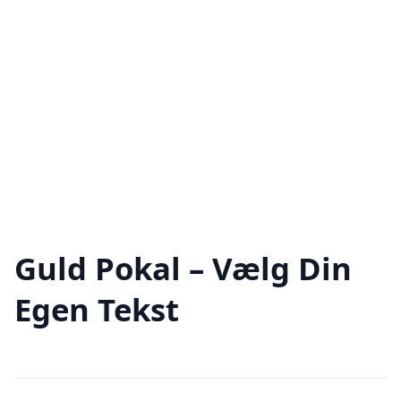
Guld Pokal – Vælg Din
Egen Tekst