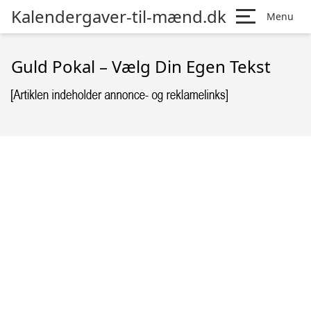
Kalendergaver-til-mænd.dk
Menu
Guld Pokal – Vælg Din Egen Tekst