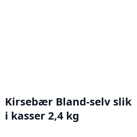
Kirsebær Bland-selv slik
i kasser 2,4 kg