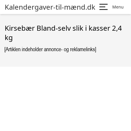
Kalendergaver-til-mænd.dk
Menu
Kirsebær Bland-selv slik i kasser 2,4
kg