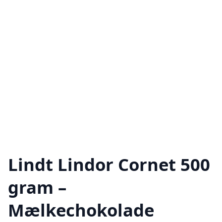
Lindt Lindor Cornet 500
gram –
Mælkechokolade