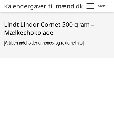
Kalendergaver-til-mænd.dk
Menu
Lindt Lindor Cornet 500 gram –
Mælkechokolade