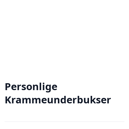
Personlige
Krammeunderbukser