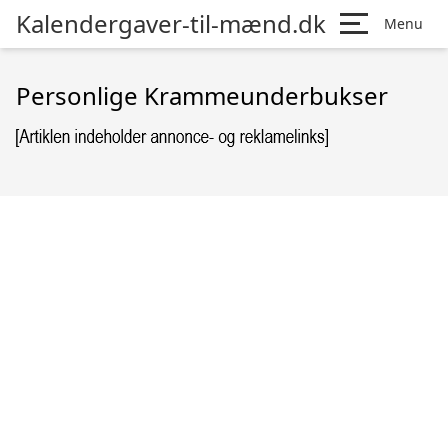
Kalendergaver-til-mænd.dk
Menu
Personlige Krammeunderbukser