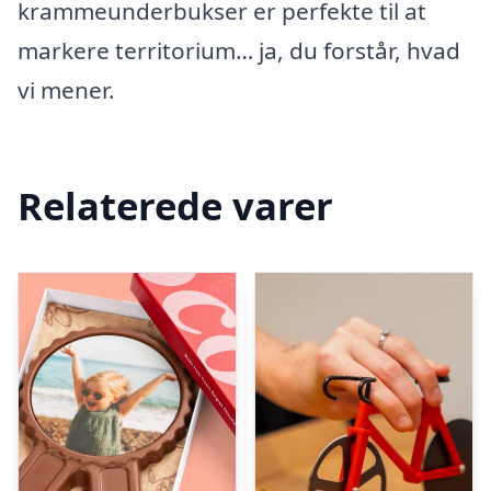
krammeunderbukser er perfekte til at
markere territorium… ja, du forstår, hvad
vi mener.
Relaterede varer