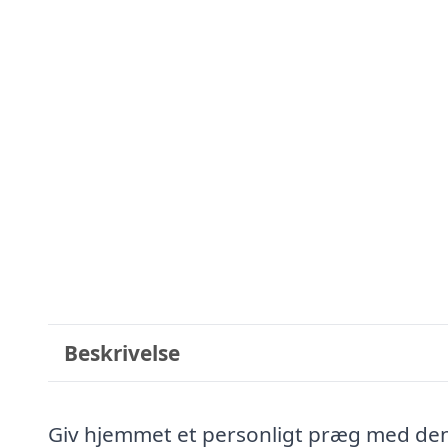
Beskrivelse
Giv hjemmet et personligt præg med den