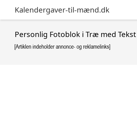
Kalendergaver-til-mænd.dk
Personlig Fotoblok i Træ med Tekst