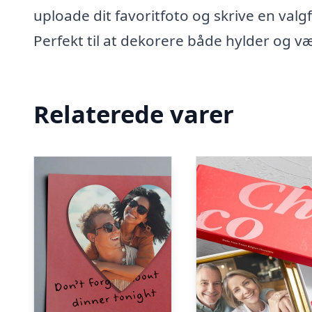
uploade dit favoritfoto og skrive en valgf
Perfekt til at dekorere både hylder og v
Relaterede varer