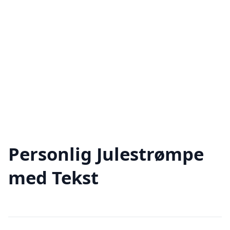
Personlig Julestrømpe
med Tekst