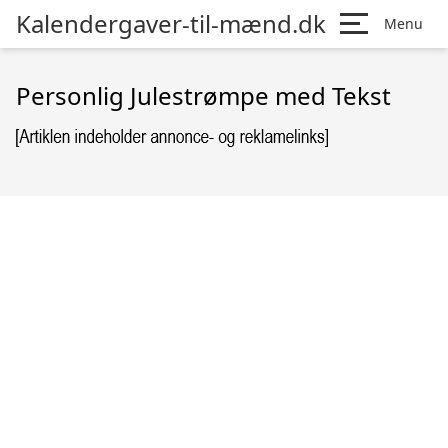
Kalendergaver-til-mænd.dk
Menu
Personlig Julestrømpe med Tekst