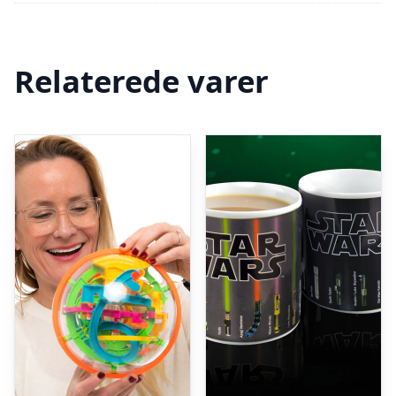
Relaterede varer