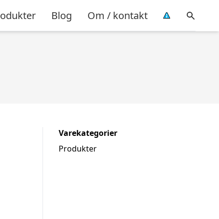
rodukter
Blog
Om / kontakt
Varekategorier
Produkter